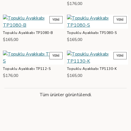
$176,00
YENI
YENI
Topuklu Ayakkabı TP1080-B
Topuklu Ayakkabı TP1080-S
$165,00
$165,00
YENI
YENI
Topuklu Ayakkabı TP112-S
Topuklu Ayakkabı TP1130-K
$176,00
$165,00
Tüm ürünler görüntülendi.