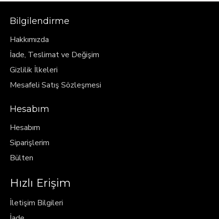
Bilgilendirme
Hakkımızda
İade, Teslimat ve Değişim
Gizlilik İlkeleri
Mesafeli Satış Sözleşmesi
Hesabım
Hesabım
Siparişlerim
Bülten
Hızlı Erişim
İletişim Bilgileri
İade