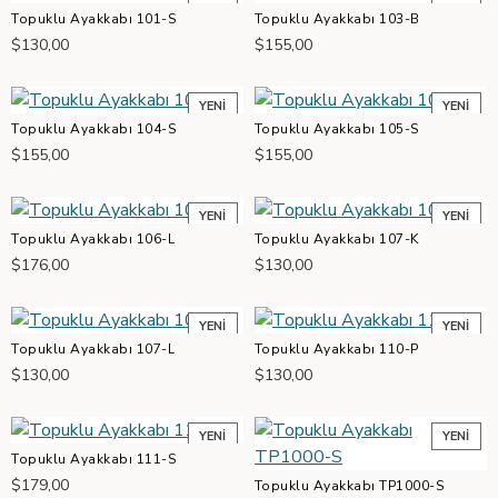
Topuklu Ayakkabı 101-S
Topuklu Ayakkabı 103-B
$130,00
$155,00
YENI
YENI
Topuklu Ayakkabı 104-S
Topuklu Ayakkabı 105-S
$155,00
$155,00
YENI
YENI
Topuklu Ayakkabı 106-L
Topuklu Ayakkabı 107-K
$176,00
$130,00
YENI
YENI
Topuklu Ayakkabı 107-L
Topuklu Ayakkabı 110-P
$130,00
$130,00
YENI
YENI
Topuklu Ayakkabı 111-S
$179,00
Topuklu Ayakkabı TP1000-S